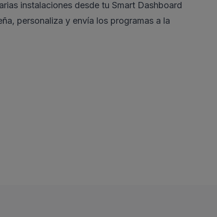
arias instalaciones desde tu Smart Dashboard
eña, personaliza y envía los programas a la