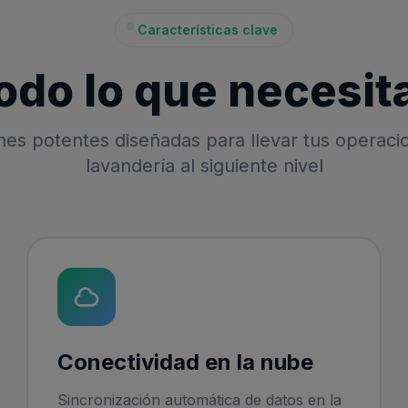
Características clave
odo lo que necesit
nes potentes diseñadas para llevar tus operaci
lavandería al siguiente nivel
Conectividad en la nube
Sincronización automática de datos en la