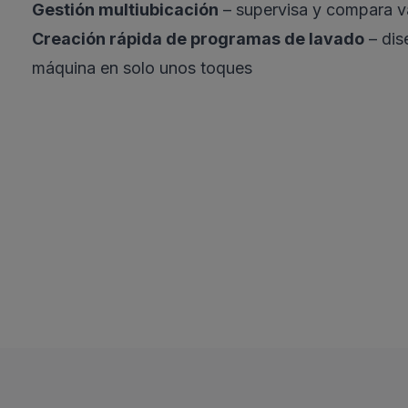
Gestión multiubicación
– supervisa y compara v
Creación rápida de programas de lavado
– dis
máquina en solo unos toques