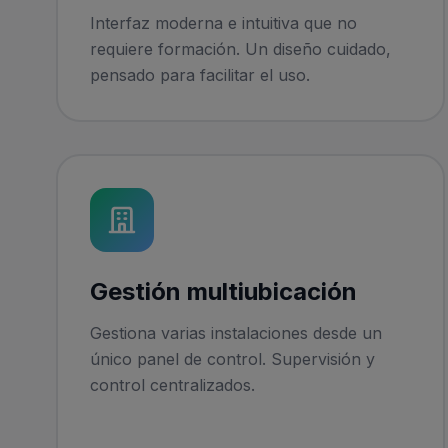
Interfaz moderna e intuitiva que no
requiere formación. Un diseño cuidado,
pensado para facilitar el uso.
Gestión multiubicación
Gestiona varias instalaciones desde un
único panel de control. Supervisión y
control centralizados.