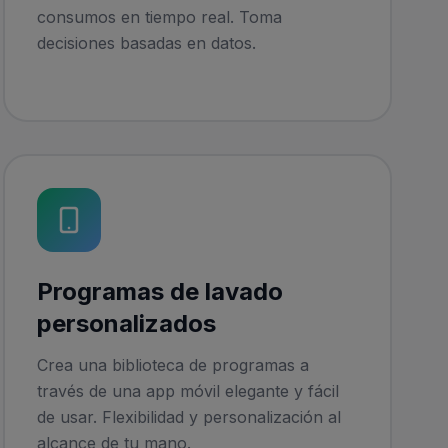
consumos en tiempo real. Toma
decisiones basadas en datos.
Programas de lavado
personalizados
Crea una biblioteca de programas a
través de una app móvil elegante y fácil
de usar. Flexibilidad y personalización al
alcance de tu mano.