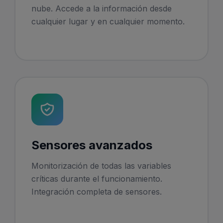
nube. Accede a la información desde
cualquier lugar y en cualquier momento.
Sensores avanzados
Monitorización de todas las variables
críticas durante el funcionamiento.
Integración completa de sensores.