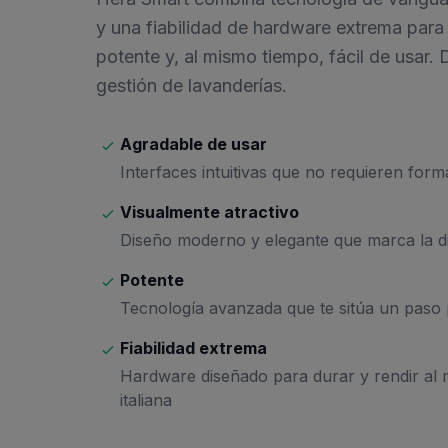
y una fiabilidad de hardware extrema para
potente y, al mismo tiempo, fácil de usar. 
gestión de lavanderías.
Agradable de usar
Interfaces intuitivas que no requieren form
Visualmente atractivo
Diseño moderno y elegante que marca la di
Potente
Tecnología avanzada que te sitúa un paso 
Fiabilidad extrema
Hardware diseñado para durar y rendir al 
italiana