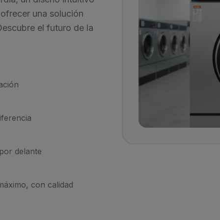
 ofrecer una solución
Descubre el futuro de la
ación
ferencia
por delante
máximo, con calidad