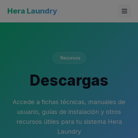
Hera Laundry
Recursos
Descargas
Accede a fichas técnicas, manuales de
usuario, guías de instalación y otros
recursos útiles para tu sistema Hera
Laundry