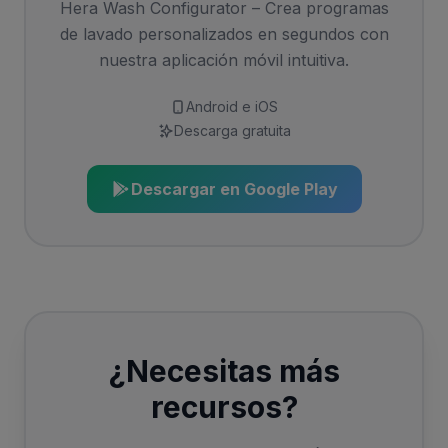
Hera Wash Configurator – Crea programas
de lavado personalizados en segundos con
nuestra aplicación móvil intuitiva.
Android e iOS
Descarga gratuita
Descargar en Google Play
¿Necesitas más
recursos?