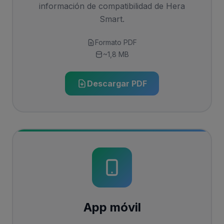
información de compatibilidad de Hera
Smart.
Formato PDF
~1,8 MB
Descargar PDF
App móvil