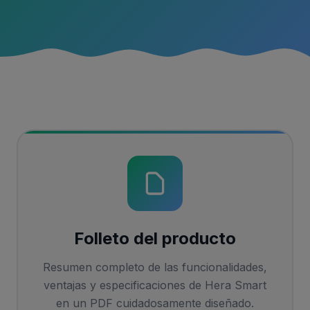
Folleto del producto
Resumen completo de las funcionalidades,
ventajas y especificaciones de Hera Smart
en un PDF cuidadosamente diseñado.