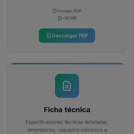
Formato PDF
~16 MB
Descargar PDF
Ficha técnica
Especificaciones técnicas detalladas,
dimensiones, requisitos eléctricos e