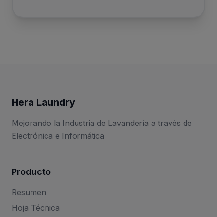
Hera Laundry
Mejorando la Industria de Lavandería a través de
Electrónica e Informática
Producto
Resumen
Hoja Técnica