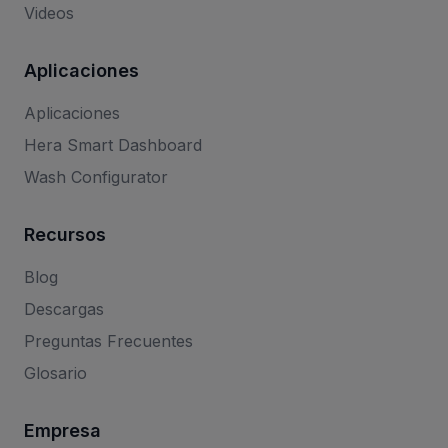
Videos
Aplicaciones
Aplicaciones
Hera Smart Dashboard
Wash Configurator
Recursos
Blog
Descargas
Preguntas Frecuentes
Glosario
Empresa