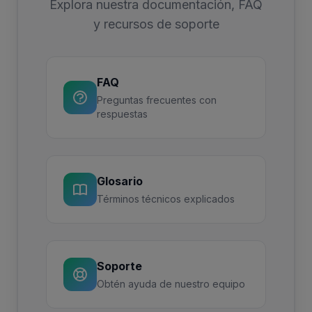
Explora nuestra documentación, FAQ
y recursos de soporte
FAQ
Preguntas frecuentes con
respuestas
Glosario
Términos técnicos explicados
Soporte
Obtén ayuda de nuestro equipo